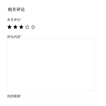
相关评论
本文评分
*
评论内容
*
你的昵称
*