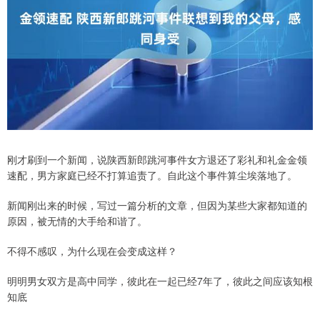
刚才刷到一个新闻，说陕西新郎跳河事件女方退还了彩礼和礼金金领
速配，男方家庭已经不打算追责了。自此这个事件算尘埃落地了。
新闻刚出来的时候，写过一篇分析的文章，但因为某些大家都知道的
原因，被无情的大手给和谐了。
不得不感叹，为什么现在会变成这样？
明明男女双方是高中同学，彼此在一起已经7年了，彼此之间应该知根
知底