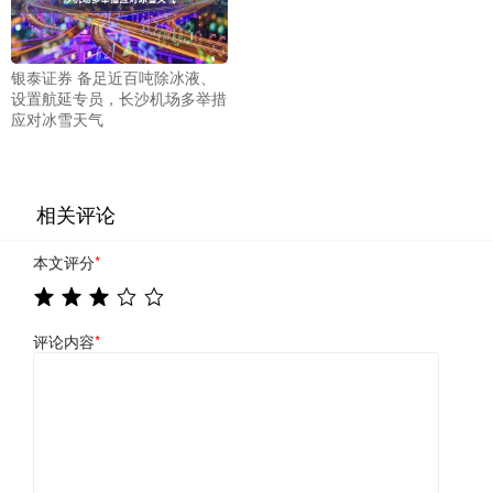
银泰证券 备足近百吨除冰液、
设置航延专员，长沙机场多举措
应对冰雪天气
相关评论
本文评分
*
评论内容
*