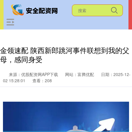
金领速配 陕西新郎跳河事件联想到我的父
母，感同身受
来源：优股配资网APP下载
网站：富腾优配
日期：2025-12-
02 15:28:01
查看：208