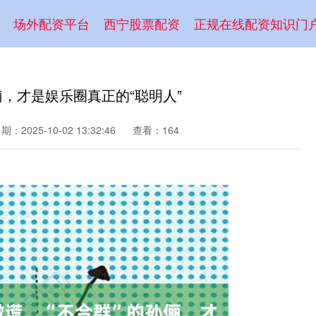
场外配资平台
西宁股票配资
正规在线配资知识门
俪，才是娱乐圈真正的“聪明人”
期：2025-10-02 13:32:46
查看：164