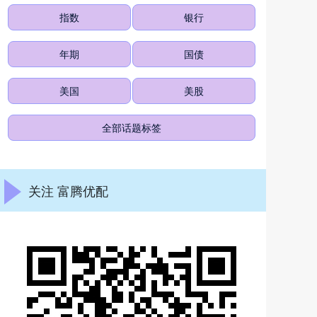
指数
银行
年期
国债
美国
美股
全部话题标签
关注 富腾优配