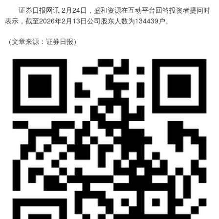
证券日报网讯 2月24日，盛和资源在互动平台回答投资者提问时
表示，截至2026年2月13日公司股东人数为134439户。
（文章来源：证券日报）