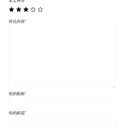
本文评分
*
评论内容
*
你的昵称
*
你的邮箱
*