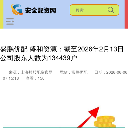
盛鹏优配 盛和资源：截至2026年2月13日
公司股东人数为134439户
来源：上海炒股配资官网
网站：富腾优配
日期：2026-06-06
07:15:18
查看：150