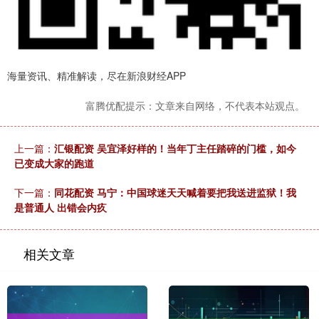
海量资讯、精准解读，尽在新浪财经APP
富腾优配提示：文章来自网络，不代表本站观点。
上一篇：
汇银配资 吴宜泽好样的！当年丁主任踏碎的门槛，如今
已变成大家的跑道
下一篇：
同花配资 马宁：中国球迷天天喊着要把我送进监狱！我
是普通人 出错会内疚
相关文章